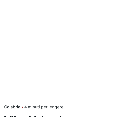
Calabria
4 minuti per leggere