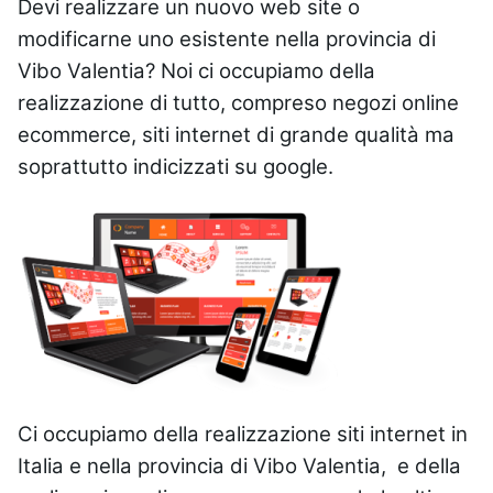
Devi realizzare un nuovo web site o
modificarne uno esistente nella provincia di
Vibo Valentia? Noi ci occupiamo della
realizzazione di tutto, compreso negozi online
ecommerce, siti internet di grande qualità ma
soprattutto indicizzati su google.
Ci occupiamo della realizzazione siti internet in
Italia e nella provincia di Vibo Valentia, e della