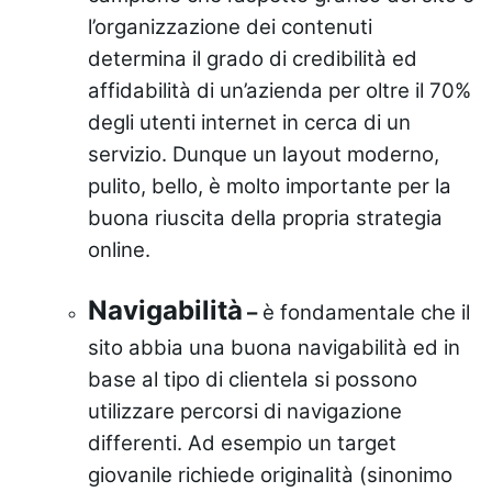
l’organizzazione dei contenuti
determina il grado di credibilità ed
affidabilità di un’azienda per oltre il 70%
degli utenti internet in cerca di un
servizio. Dunque un layout moderno,
pulito, bello, è molto importante per la
buona riuscita della propria strategia
online.
Navigabilità
–
è fondamentale che il
sito abbia una buona navigabilità ed in
base al tipo di clientela si possono
utilizzare percorsi di navigazione
differenti. Ad esempio un target
giovanile richiede originalità (sinonimo