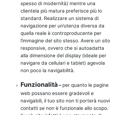
spesso di modernità) mentre una
clientela più matura preferisce più lo
standard. Realizzare un sistema di
navigazione per un’utenza diversa da
quella reale è controproducente per
l’immagine del sito stesso. Avere un sito
responsive, ovvero che si autoadatta
alla dimensione del display (ideale per
navigare da cellulari e tablet) agevola
non poco la navigabilità.
Funzionalità
–
per quanto le pagine
web possano essere gradevoli e
navigabili, il tuo sito non ti porterà nuovi
contatti se non è funzionale allo scopo.