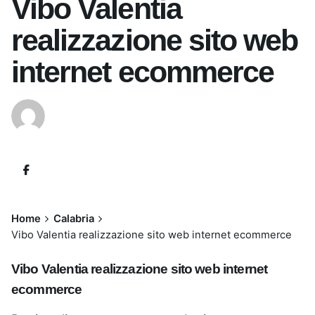
Vibo Valentia
realizzazione sito web
internet ecommerce
Home
Calabria
Vibo Valentia realizzazione sito web internet ecommerce
Vibo Valentia realizzazione sito web internet
ecommerce