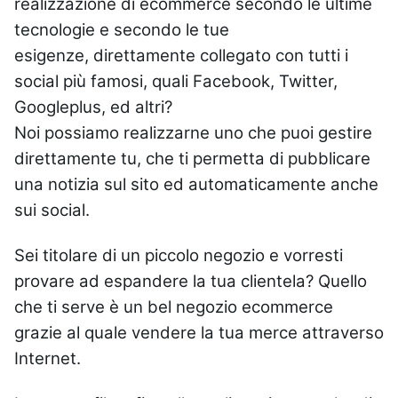
realizzazione di ecommerce secondo le ultime
tecnologie e secondo le tue
esigenze, direttamente collegato con tutti i
social più famosi, quali Facebook, Twitter,
Googleplus, ed altri?
Noi possiamo realizzarne uno che puoi gestire
direttamente tu, che ti permetta di pubblicare
una notizia sul sito ed automaticamente anche
sui social.
Sei titolare di un piccolo negozio e vorresti
provare ad espandere la tua clientela? Quello
che ti serve è un bel negozio ecommerce
grazie al quale vendere la tua merce attraverso
Internet.