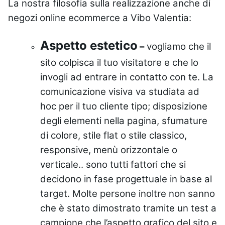
La nostra filosofia sulla realizzazione anche di
negozi online ecommerce a Vibo Valentia:
Aspetto estetico
–
vogliamo che il
sito colpisca il tuo visitatore e che lo
invogli ad entrare in contatto con te. La
comunicazione visiva va studiata ad
hoc per il tuo cliente tipo; disposizione
degli elementi nella pagina, sfumature
di colore, stile flat o stile classico,
responsive, menù orizzontale o
verticale.. sono tutti fattori che si
decidono in fase progettuale in base al
target. Molte persone inoltre non sanno
che è stato dimostrato tramite un test a
campione che l’aspetto grafico del sito e