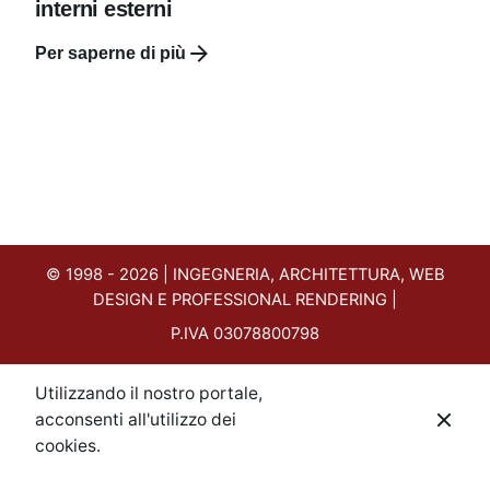
interni esterni
Per saperne di più
© 1998 - 2026 | INGEGNERIA, ARCHITETTURA, WEB
DESIGN E PROFESSIONAL RENDERING |
P.IVA 03078800798
Utilizzando il nostro portale,
acconsenti all'utilizzo dei
PRIVACY
cookies.