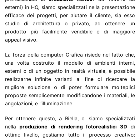
esterni) in HQ, siamo specializzati nella presentazione
efficace dei progetti, per aiutare il cliente, sia esso
studio di architettura o privato, ad ottenere un
prodotto più facilmente vendibile e di maggiore
appeal visivo.
La forza della computer Grafica risiede nel fatto che,
una volta costruito il modello di ambienti interni,
esterni o di un oggetto in realtà virtuale, è possibile
realizzarne infinite varianti al fine di ricercare la
migliore soluzione o di poter formulare molteplici
proposte semplicemente modificandone i materiali, le
angolazioni, e l’illuminazione.
Per ottenere questo, a Biella, ci siamo specializzati
nella
produzione di rendering fotorealistici 3D
di
ottimo livello, gestiamo tutto il processo creativo: