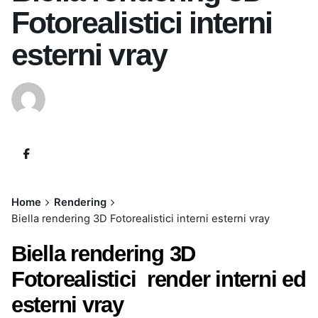
Fotorealistici interni
esterni vray
Home
Rendering
Biella rendering 3D Fotorealistici interni esterni vray
Biella rendering 3D
Fotorealistici render interni ed
esterni vray