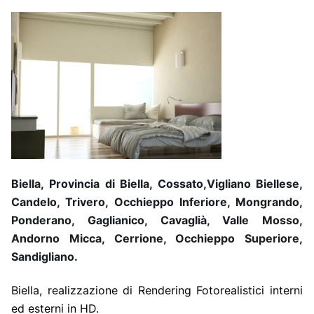
Biella, Provincia di Biella, Cossato,Vigliano Biellese,
Candelo, Trivero, Occhieppo Inferiore, Mongrando,
Ponderano, Gaglianico, Cavaglià, Valle Mosso,
Andorno Micca, Cerrione, Occhieppo Superiore,
Sandigliano.
Biella, realizzazione di Rendering Fotorealistici interni
ed esterni in HD.