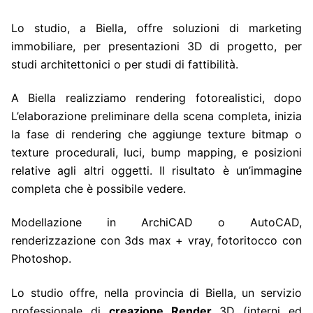
Lo studio, a Biella, offre soluzioni di marketing
immobiliare, per presentazioni 3D di progetto, per
studi architettonici o per studi di fattibilità.
A Biella realizziamo rendering fotorealistici, dopo
L’elaborazione preliminare della scena completa, inizia
la fase di rendering che aggiunge texture bitmap o
texture procedurali, luci, bump mapping, e posizioni
relative agli altri oggetti. Il risultato è un’immagine
completa che è possibile vedere.
Modellazione in ArchiCAD o AutoCAD,
renderizzazione con 3ds max + vray, fotoritocco con
Photoshop.
Lo studio offre, nella provincia di Biella, un servizio
professionale di
creazione Render
3D (interni ed